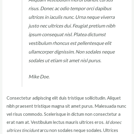
risus. Donec ac odio tempor orci dapibus
ultrices in iaculis nunc. Urna neque viverra
justo nec ultrices dui. Feugiat pretium nibh
ipsum consequat nisl. Platea dictumst
vestibulum rhoncus est pellentesque elit
ullamcorper dignissim. Non sodales neque
sodales ut etiam sit amet nisl purus.
Mike Doe.
Consectetur adipiscing elit duis tristique sollicitudin. Aliquet
nibh praesent tristique magna sit amet purus. Malesuada nunc
vel risus commodo. Scelerisque in dictum non consectetur a
erat nam at. Vestibulum lectus mauris ultrices eros.
Id donec
ultrices tincidunt
arcu non sodales neque sodales. Ultrices