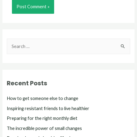
Recent Posts
How to get someone else to change
Inspiring resistant friends to live healthier
Preparing for the right monthly diet
The incredible power of small changes