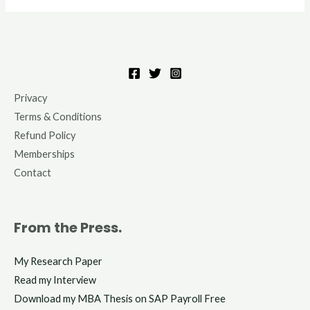
Privacy
Terms & Conditions
Refund Policy
Memberships
Contact
From the Press.
My Research Paper
Read my Interview
Download my MBA Thesis on SAP Payroll Free