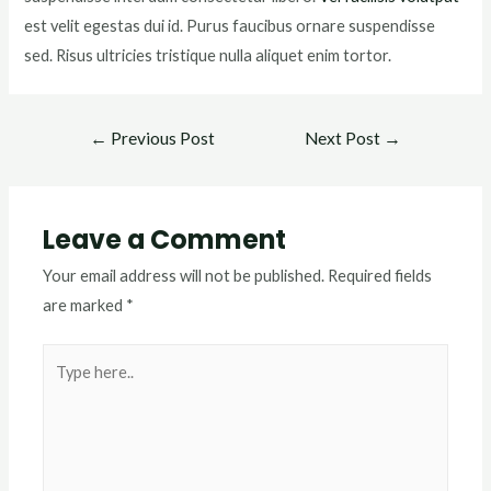
est velit egestas dui id. Purus faucibus ornare suspendisse
sed. Risus ultricies tristique nulla aliquet enim tortor.
←
Previous Post
Next Post
→
Leave a Comment
Your email address will not be published.
Required fields
are marked
*