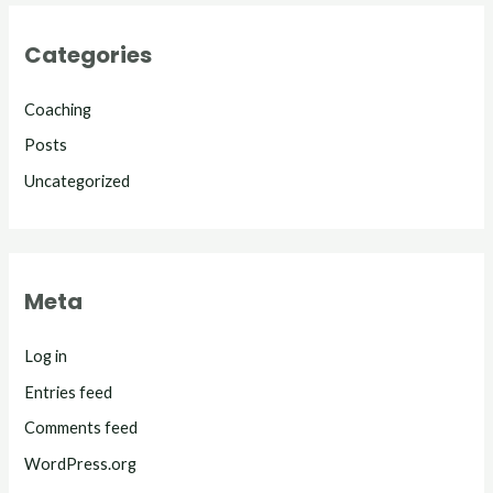
Categories
Coaching
Posts
Uncategorized
Meta
Log in
Entries feed
Comments feed
WordPress.org