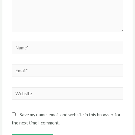
Save my name, email, and website in this browser for
the next time I comment.